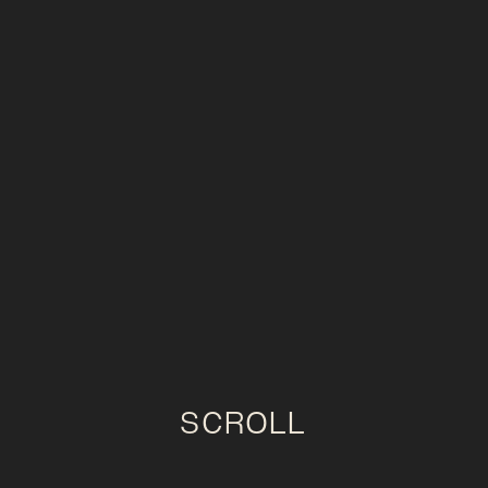
SCROLL