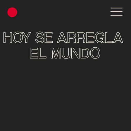
HOY SE ARREGLA 
EL MUNDO