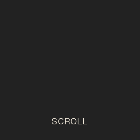
SCROLL