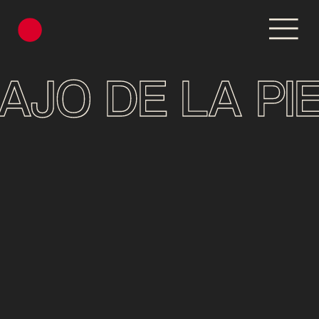
AJO DE LA PI