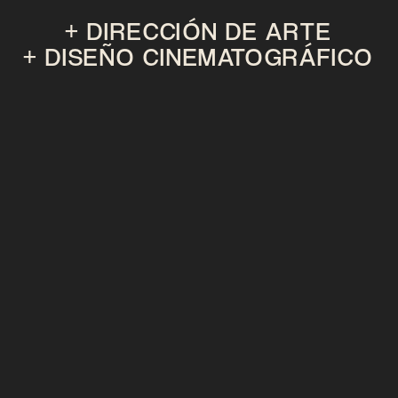
+ DIRECCIÓN DE ARTE
+ DISEÑO CINEMATOGRÁFICO