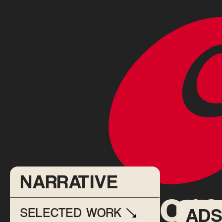
NARRATIVE
ADS
SELECTED WORK 